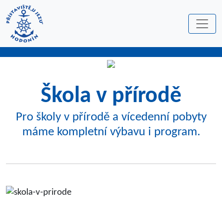
Škola v přírodě
Pro školy v přírodě a vícedenní pobyty
máme kompletní výbavu i program.